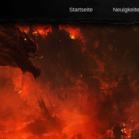
Startseite
Neuigkeit